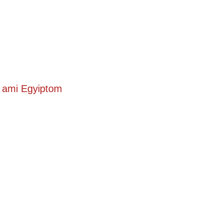
, ami Egyiptom