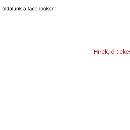
oldalunk a facebookon:
Hírek, érdeke