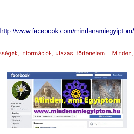
http://www.facebook.com/mindenamiegyiptom/
sségek, információk, utazás, történelem... Minden